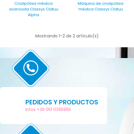
Criolipólisis médica
Máquina de criolipólisis
avanzada Classys Clatuu
médica Classys Clatuu
Alpha
Mostrando 1-2 de 2 artículo(s)
PEDIDOS Y PRODUCTOS
Infos +39 051 0395855