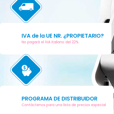
IVA de la UE NR. ¿PROPIETARIO?
No pagará el IVA italiano del 22%
PROGRAMA DE DISTRIBUIDOR
Contáctenos para una lista de precios especial