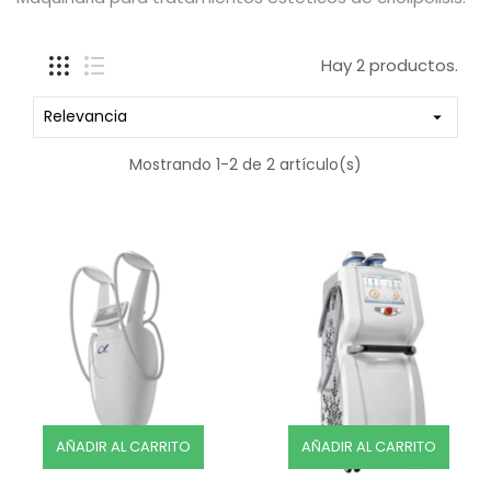
Hay 2 productos.
Relevancia

Mostrando 1-2 de 2 artículo(s)
AÑADIR AL CARRITO
AÑADIR AL CARRITO