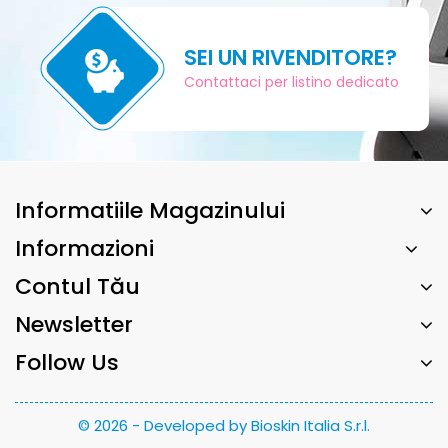
SEI UN RIVENDITORE?
Contattaci per listino dedicato
Informatiile Magazinului
Informazioni
Contul Tău
Newsletter
Follow Us
© 2026 - Developed by Bioskin Italia S.r.l.