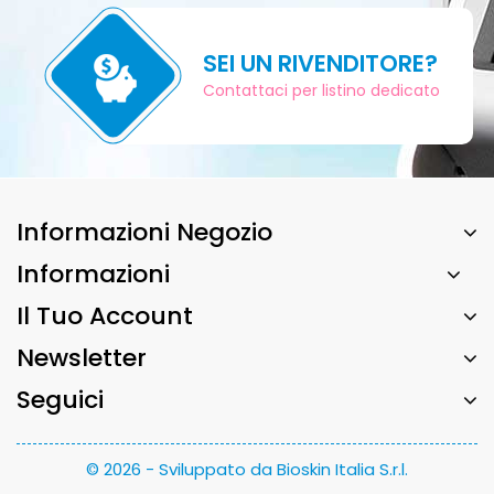
SEI UN RIVENDITORE?
Contattaci per listino dedicato
Informazioni Negozio
Informazioni
Il Tuo Account
Newsletter
Seguici
© 2026 - Sviluppato da Bioskin Italia S.r.l.