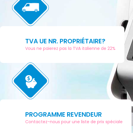
TVA UE NR. PROPRIÉTAIRE?
Vous ne paierez pas la TVA italienne de 22%
PROGRAMME REVENDEUR
Contactez-nous pour une liste de prix spéciale