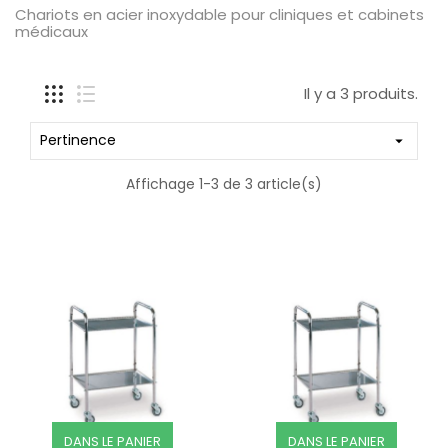
Chariots en acier inoxydable pour cliniques et cabinets
médicaux
Il y a 3 produits.
Pertinence

Affichage 1-3 de 3 article(s)
DANS LE PANIER
DANS LE PANIER