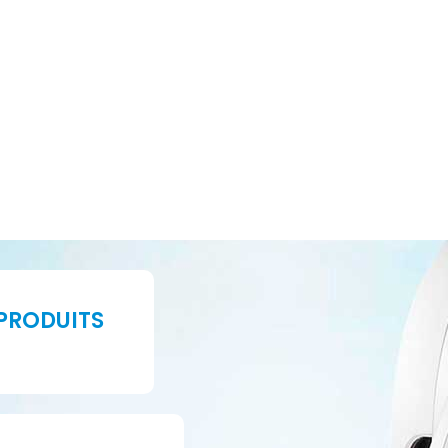
PRODUITS