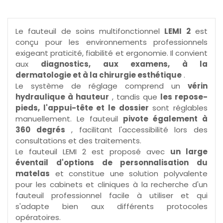
Le fauteuil de soins multifonctionnel
LEMI 2
est
conçu pour les environnements professionnels
exigeant praticité, fiabilité et ergonomie. Il convient
aux
diagnostics, aux examens, à la
dermatologie et à la chirurgie esthétique
.
Le système de réglage comprend un
vérin
hydraulique à hauteur
, tandis que
les repose-
pieds, l'appui-tête et le dossier
sont réglables
manuellement. Le fauteuil
pivote également à
360 degrés
, facilitant l'accessibilité lors des
consultations et des traitements.
Le fauteuil LEMI 2 est proposé avec
un large
éventail d'options de personnalisation du
matelas
et constitue une solution polyvalente
pour les cabinets et cliniques à la recherche d'un
fauteuil professionnel facile à utiliser et qui
s'adapte bien aux différents protocoles
opératoires.