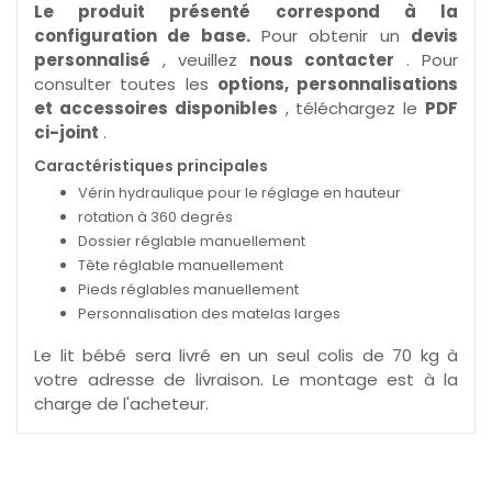
Le produit présenté correspond à la
configuration de base.
Pour obtenir un
devis
personnalisé
, veuillez
nous contacter
. Pour
consulter toutes les
options, personnalisations
et accessoires disponibles
, téléchargez le
PDF
ci-joint
.
Caractéristiques principales
Vérin hydraulique pour le réglage en hauteur
rotation à 360 degrés
Dossier réglable manuellement
Tête réglable manuellement
Pieds réglables manuellement
Personnalisation des matelas larges
Le lit bébé sera livré en un seul colis de 70 kg à
votre adresse de livraison. Le montage est à la
charge de l'acheteur.