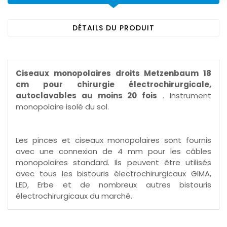
DÉTAILS DU PRODUIT
Ciseaux monopolaires droits Metzenbaum 18
cm pour chirurgie électrochirurgicale,
autoclavables au moins 20 fois
. Instrument
monopolaire isolé du sol.
Les pinces et ciseaux monopolaires sont fournis
avec une connexion de 4 mm pour les câbles
monopolaires standard. Ils peuvent être utilisés
avec tous les bistouris électrochirurgicaux GIMA,
LED, Erbe et de nombreux autres bistouris
électrochirurgicaux du marché.