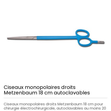
Ciseaux monopolaires droits
Metzenbaum 18 cm autoclavables
Ciseaux monopolaires droits Metzenbaum 18 cm pour
chirurgie électrochirurgicale, autoclavables au moins 20