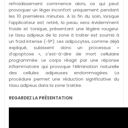
refroidissement commence alors, ce qui peut
provoquer un léger inconfort uniquement pendant
les 10 premières minutes. A la fin du soin, lorsque
l'applicateur est retiré, la peau sera évidemment
froide et tonique, présentant une légère rougeur.
Le tissu adipeux de la zone à traiter est soumis à
un froid intense (-9°). Les adipocytes, comme déjà
expliqué, subissent donc un processus «
d'apoptose », c'est-à-dire de mort cellulaire
programmée. Le corps réagit par une réponse
inflammatoire qui provoque l’élimination naturelle
des cellules adipeuses endommagées. La
procédure permet une réduction significative du
tissu adipeux dans la zone traitée.
REGARDEZ LA PRÉSENTATION