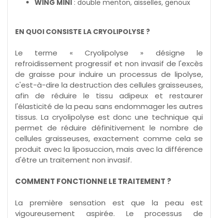
WING MINI
: double menton, aisselles, genoux
EN QUOI CONSISTE LA CRYOLIPOLYSE ?
Le terme « Cryolipolyse » désigne le
refroidissement progressif et non invasif de l'excès
de graisse pour induire un processus de lipolyse,
c'est-à-dire la destruction des cellules graisseuses,
afin de réduire le tissu adipeux et restaurer
l'élasticité de la peau sans endommager les autres
tissus. La cryolipolyse est donc une technique qui
permet de réduire définitivement le nombre de
cellules graisseuses, exactement comme cela se
produit avec la liposuccion, mais avec la différence
d'être un traitement non invasif.
COMMENT FONCTIONNE LE TRAITEMENT ?
La première sensation est que la peau est
vigoureusement aspirée. Le processus de