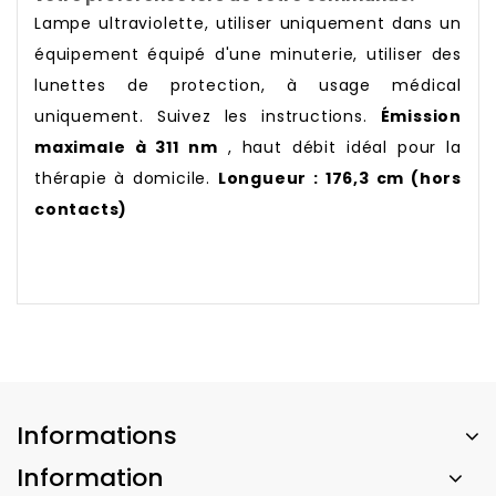
Lampe ultraviolette, utiliser uniquement dans un
équipement équipé d'une minuterie, utiliser des
lunettes de protection, à usage médical
uniquement. Suivez les instructions.
Émission
maximale à 311 nm
, haut débit idéal pour la
thérapie à domicile.
Longueur : 176,3 cm (hors
contacts)
Informations
Information