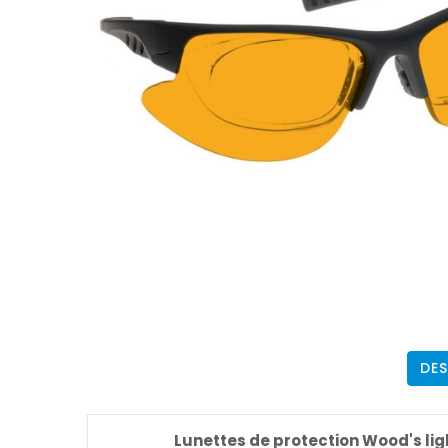
DES
Lunettes de protection Wood's lig