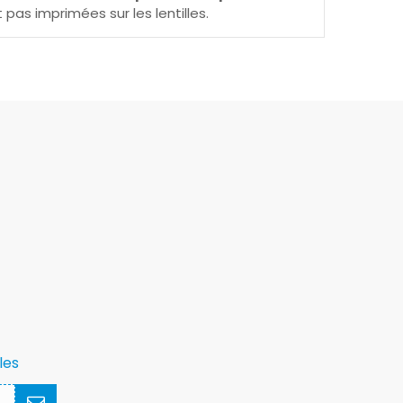
pas imprimées sur les lentilles.
les