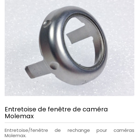
Entretoise de fenêtre de caméra
Molemax
Entretoise/fenêtre de rechange pour caméras
Molemax.