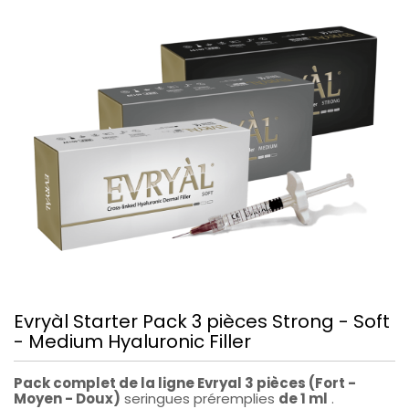
Evryàl Starter Pack 3 pièces Strong - Soft
- Medium Hyaluronic Filler
Pack complet de la ligne Evryal 3 pièces (Fort -
Moyen - Doux)
seringues préremplies
de 1 ml
.