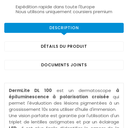
Expédition rapide dans toute l'Europe
Nous utilisons uniquement coursiers premium
DESCRIPTION
DÉTAILS DU PRODUIT
DOCUMENTS JOINTS
DermLite DL 100
est un dermatoscope
à
épiluminescence à polarisation croisée
qui
permet l'évaluation des lésions pigmentées à un
grossissement 10x sans utiliser d'huile d'immersion.
Une vision parfaite est garantie par l'utilisation d'un
triplet de lentilles astigmates et par un éclairage