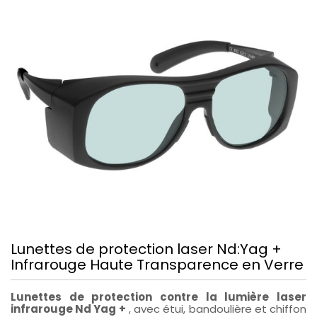
Lunettes de protection laser Nd:Yag +
Infrarouge Haute Transparence en Verre
Lunettes de protection contre la lumière laser
infrarouge Nd Yag +
, avec étui, bandoulière et chiffon