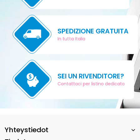
SPEDIZIONE GRATUITA
In tutta Italia
SEI UN RIVENDITORE?
Contattaci per listino dedicato
Yhteystiedot