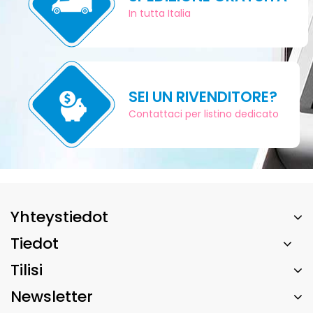
In tutta Italia
SEI UN RIVENDITORE?
Contattaci per listino dedicato
Yhteystiedot
Tiedot
Tilisi
Newsletter