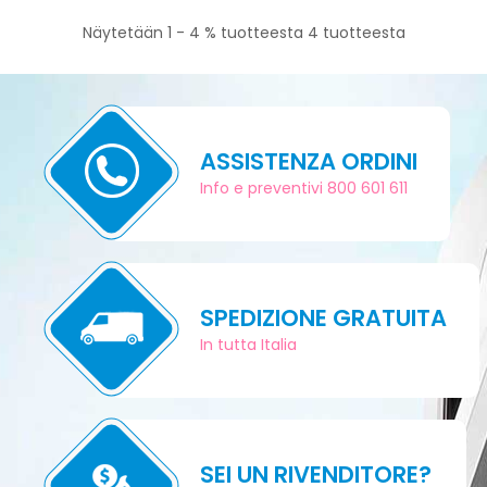
Näytetään 1 - 4 % tuotteesta 4 tuotteesta
ASSISTENZA ORDINI
Info e preventivi 800 601 611
SPEDIZIONE GRATUITA
In tutta Italia
SEI UN RIVENDITORE?