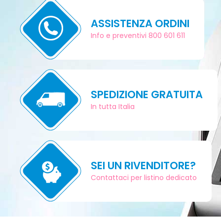
ASSISTENZA ORDINI
Info e preventivi 800 601 611
SPEDIZIONE GRATUITA
In tutta Italia
SEI UN RIVENDITORE?
Contattaci per listino dedicato