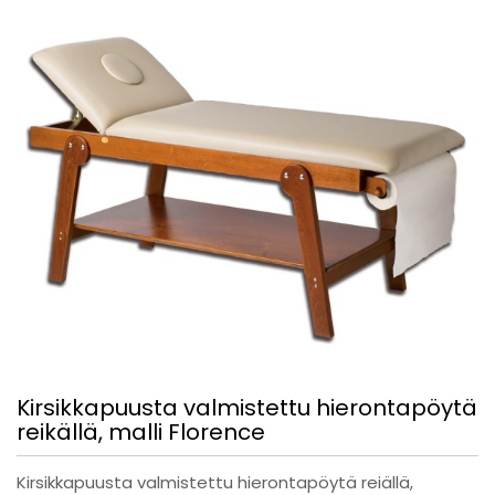
Kirsikkapuusta valmistettu hierontapöytä
reikällä, malli Florence
Kirsikkapuusta valmistettu hierontapöytä reiällä,