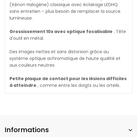
(Xénon Halogène) classique avec éclairage LEDHQ
sans entretien – plus besoin de remplacer la source
lumineuse.
Grossissement 10x avec optique focalisable
. Tête
d'outil en métal.
Des images nettes et sans distorsion grâce au
système optique achromatique de haute qualité et
aux couleurs neutres.
Petite plaque de contact pour les lésions difficiles
à atteindre
, comme entre les doigts ou les orteils.
Informations