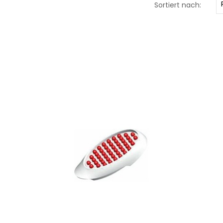
Sortiert nach: