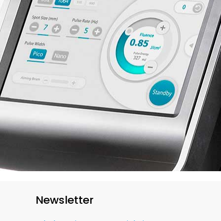
Newsletter