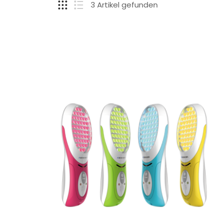
3 Artikel gefunden