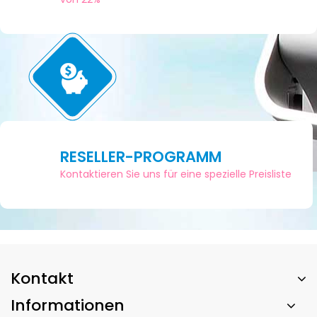
RESELLER-PROGRAMM
Kontaktieren Sie uns für eine spezielle Preisliste
Kontakt
Informationen