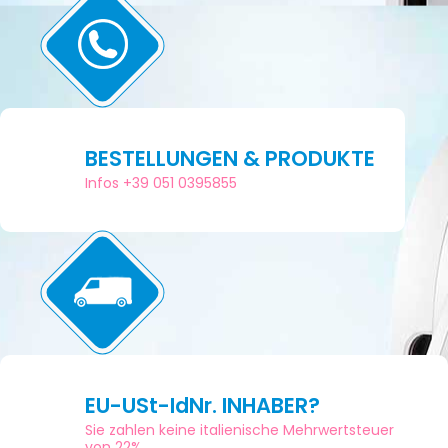
BESTELLUNGEN & PRODUKTE
Infos +39 051 0395855
EU-USt-IdNr. INHABER?
Sie zahlen keine italienische Mehrwertsteuer
von 22%