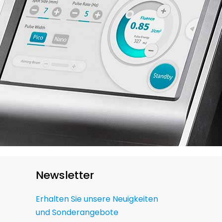
Newsletter
Erhalten Sie unsere Neuigkeiten
und Sonderangebote