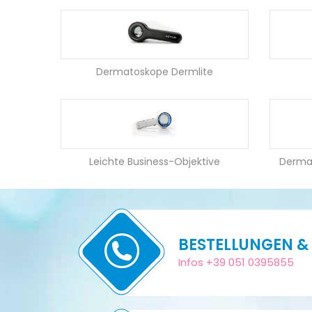
Dermatoskope Dermlite
Leichte Business-Objektive
Derma
BESTELLUNGEN &
Infos +39 051 0395855