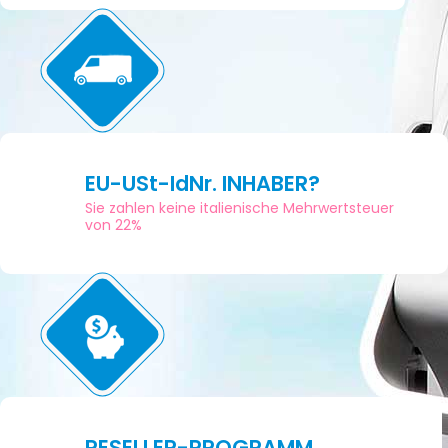
EU-USt-IdNr. INHABER?
Sie zahlen keine italienische Mehrwertsteuer
von 22%
RESELLER-PROGRAMM