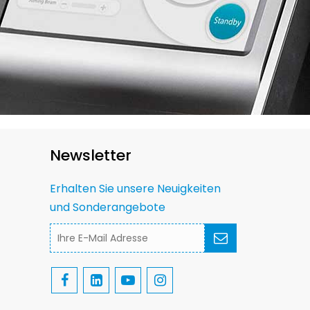
Newsletter
Erhalten Sie unsere Neuigkeiten
und Sonderangebote