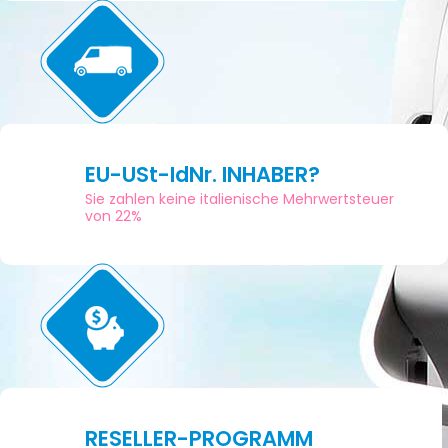
EU-USt-IdNr. INHABER?
Sie zahlen keine italienische Mehrwertsteuer
von 22%
RESELLER-PROGRAMM