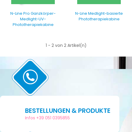
N-Line Pro Ganzkörper-
N-Line Medlight-basierte
Medlight-UV-
Phototherapiekabine
Phototherapiekabine
1 - 2 von 2 Artikel(n)
BESTELLUNGEN & PRODUKTE
Infos +39 051 0395855