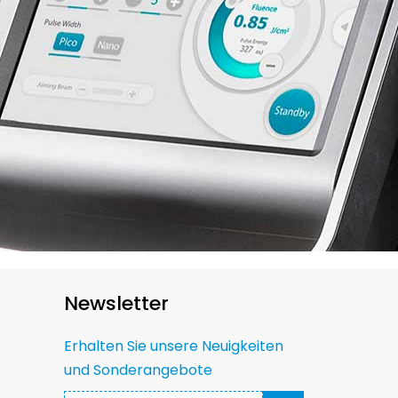
Newsletter
Erhalten Sie unsere Neuigkeiten
und Sonderangebote