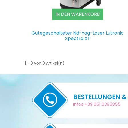
IN DEN WARENKORB
Gütegeschalteter Nd-Yag-Laser Lutronic
Spectra XT
1 - 3 von 3 Artikel(n)
BESTELLUNGEN &
Infos +39 051 0395855