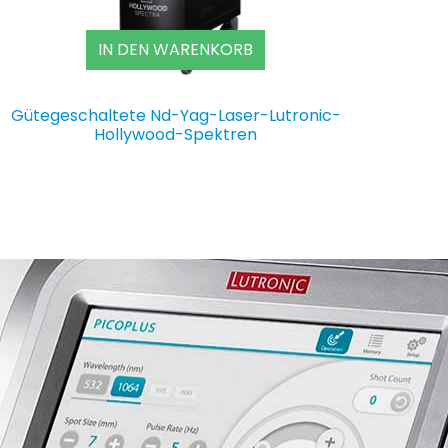
IN DEN WARENKORB
Gütegeschaltete Nd-Yag-Laser-Lutronic-
Hollywood-Spektren