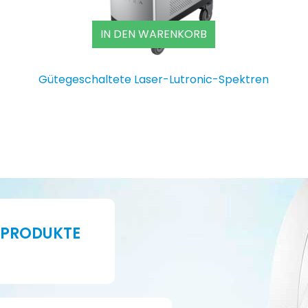
IN DEN WARENKORB
Gütegeschaltete Laser-Lutronic-Spektren
 PRODUKTE