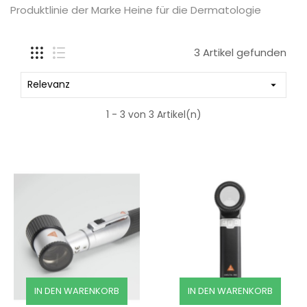
Produktlinie der Marke Heine für die Dermatologie
3 Artikel gefunden
Relevanz

1 - 3 von 3 Artikel(n)
IN DEN WARENKORB
IN DEN WARENKORB