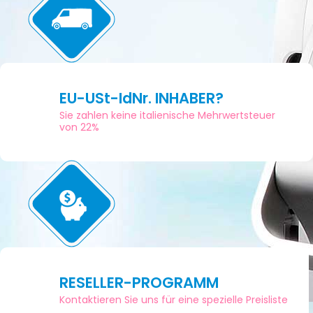
EU-USt-IdNr. INHABER?
Sie zahlen keine italienische Mehrwertsteuer
von 22%
RESELLER-PROGRAMM
Kontaktieren Sie uns für eine spezielle Preisliste