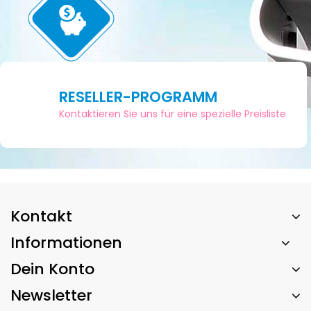
RESELLER-PROGRAMM
Kontaktieren Sie uns für eine spezielle Preisliste
Kontakt
Informationen
Dein Konto
Newsletter