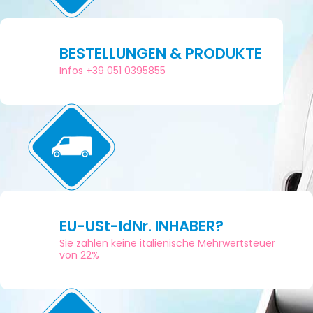
BESTELLUNGEN & PRODUKTE
Infos +39 051 0395855
EU-USt-IdNr. INHABER?
Sie zahlen keine italienische Mehrwertsteuer
von 22%