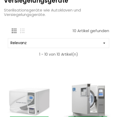
Versiegelungsgeräte
Sterilisationsgeräte wie Autoklaven und
Versiegelungsgeräte.
10 Artikel gefunden
Relevanz

1 - 10 von 10 Artikel(n)