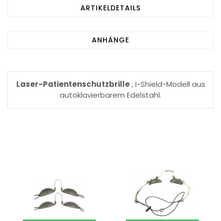
ARTIKELDETAILS
ANHÄNGE
Laser-Patientenschutzbrille
, I-Shield-Modell aus
autoklavierbarem Edelstahl.