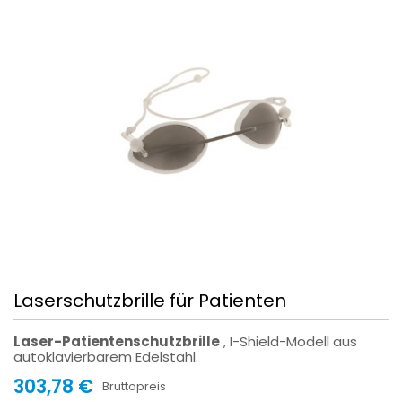
Laserschutzbrille für Patienten
Laser-Patientenschutzbrille
, I-Shield-Modell aus
autoklavierbarem Edelstahl.
303,78 €
Bruttopreis