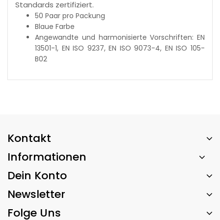
Standards zertifiziert.
50 Paar pro Packung
Blaue Farbe
Angewandte und harmonisierte Vorschriften: EN
13501-1, EN ISO 9237, EN ISO 9073-4, EN ISO 105-
B02
Kontakt
Informationen
Dein Konto
Newsletter
Folge Uns