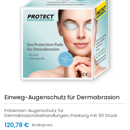
Einweg-Augenschutz für Dermabrasion
Patienten-Augenschutz für
Dermabrasionsbehandlungen, Packung mit 50 Stück.
120,78 €
Bruttopreis