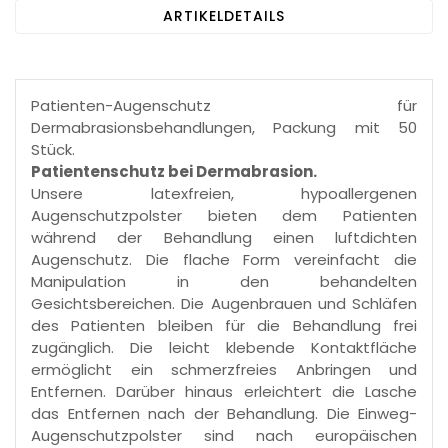
ARTIKELDETAILS
Patienten-Augenschutz für
Dermabrasionsbehandlungen, Packung mit 50
Stück.
Patientenschutz bei Dermabrasion.
Unsere latexfreien, hypoallergenen
Augenschutzpolster bieten dem Patienten
während der Behandlung einen luftdichten
Augenschutz. Die flache Form vereinfacht die
Manipulation in den behandelten
Gesichtsbereichen. Die Augenbrauen und Schläfen
des Patienten bleiben für die Behandlung frei
zugänglich. Die leicht klebende Kontaktfläche
ermöglicht ein schmerzfreies Anbringen und
Entfernen. Darüber hinaus erleichtert die Lasche
das Entfernen nach der Behandlung. Die Einweg-
Augenschutzpolster sind nach europäischen