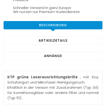
Schneller Versand in ganz Europa
Wir nutzen nur Premium-Kurierdienste
BESCHREIBUNG
ARTIKELDETAILS
ANHÄNGE
KTP grüne Laserausrichtungsbrille
, mit Etui,
Schultergurt und Mikrofaser-Reinigungstuch.
Erhältlich in der Version mit Zusatzrahmen (Typ 34)
für Korrektionsgläser oder andere Filter und normal
(Typ 51).