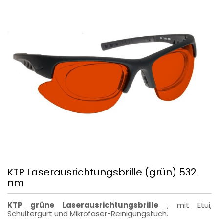
KTP Laserausrichtungsbrille (grün) 532
nm
KTP grüne Laserausrichtungsbrille
, mit Etui,
Schultergurt und Mikrofaser-Reinigungstuch.