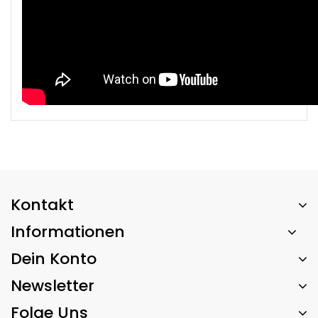
Kontakt
Informationen
Dein Konto
Newsletter
Folge Uns