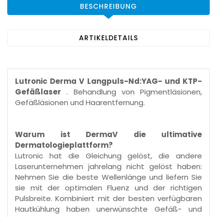
BESCHREIBUNG
ARTIKELDETAILS
Lutronic Derma V Langpuls-Nd:YAG- und KTP-
Gefäßlaser
. Behandlung von Pigmentläsionen,
Gefäßläsionen und Haarentfernung.
Warum ist DermaV die ultimative
Dermatologieplattform?
Lutronic hat die Gleichung gelöst, die andere
Laserunternehmen jahrelang nicht gelöst haben:
Nehmen Sie die beste Wellenlänge und liefern Sie
sie mit der optimalen Fluenz und der richtigen
Pulsbreite. Kombiniert mit der besten verfügbaren
Hautkühlung haben unerwünschte Gefäß- und