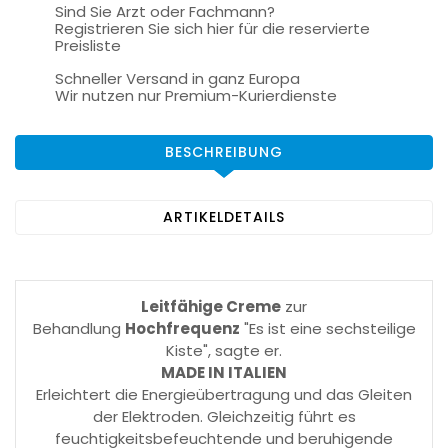
Sind Sie Arzt oder Fachmann?
Registrieren Sie sich hier für die reservierte
Preisliste
Schneller Versand in ganz Europa
Wir nutzen nur Premium-Kurierdienste
BESCHREIBUNG
ARTIKELDETAILS
Leitfähige Creme
zur
Behandlung
Hochfrequenz
"Es ist eine sechsteilige
Kiste", sagte er.
MADE IN ITALIEN
Erleichtert die Energieübertragung und das Gleiten
der Elektroden. Gleichzeitig führt es
feuchtigkeitsbefeuchtende und beruhigende