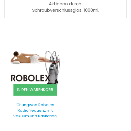
Aktionen durch.
Schraubverschlussglas, 1000ml.
IN DEN WARENKORB
Chungwoo Robolex
Radiofrequenz mit
Vakuum und Kavitation