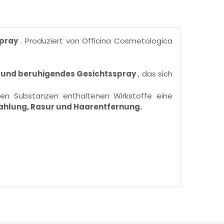
pray
. Produziert von Officina Cosmetologica
 und beruhigendes Gesichtsspray
, das sich
en Substanzen enthaltenen Wirkstoffe eine
ahlung, Rasur und Haarentfernung.