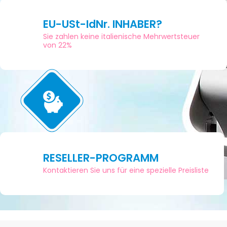
EU-USt-IdNr. INHABER?
Sie zahlen keine italienische Mehrwertsteuer
von 22%
RESELLER-PROGRAMM
Kontaktieren Sie uns für eine spezielle Preisliste