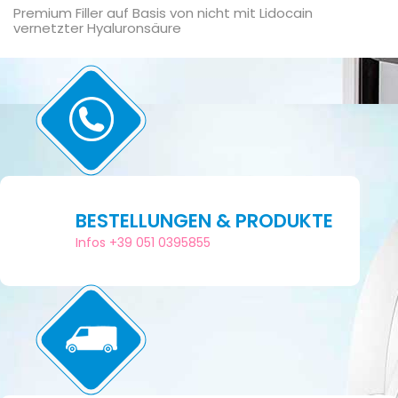
Premium Filler auf Basis von nicht mit Lidocain
vernetzter Hyaluronsäure
BESTELLUNGEN & PRODUKTE
Infos +39 051 0395855