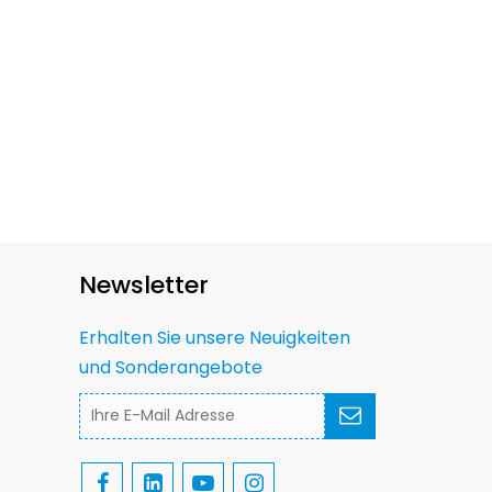
Newsletter
Erhalten Sie unsere Neuigkeiten
und Sonderangebote