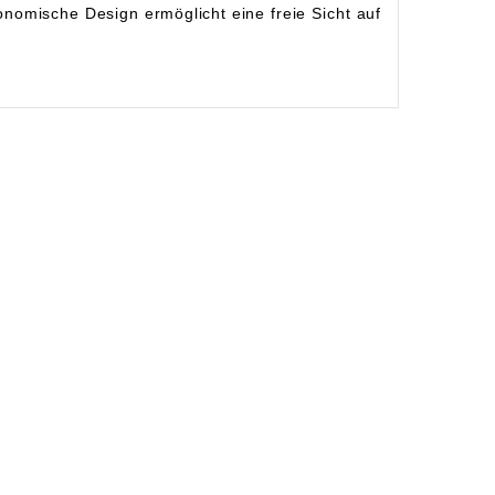
omische Design ermöglicht eine freie Sicht auf