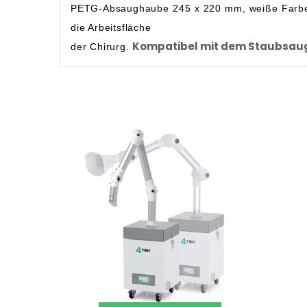
PETG-Absaughaube 245 x 220 mm, weiße Farbe – 
die Arbeitsfläche
Kompatibel mit dem Staubsauge
der Chirurg.