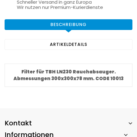
Schneller Versand in ganz Europa
Wir nutzen nur Premium-Kurierdienste
BESCHREIBUNG
ARTIKELDETAILS
Filter für TBH LN230 Rauchabsauger.
Abmessungen 300x300x78 mm. CODE 10013
Kontakt
Informationen