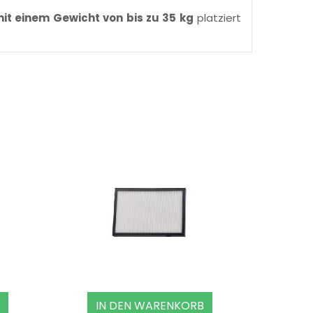
it einem Gewicht von bis zu 35 kg
platziert
IN DEN WARENKORB