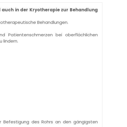
d auch in der Kryotherapie zur Behandlung
ysiotherapeutische Behandlungen.
nd Patientenschmerzen bei oberflächlichen
 lindern.
r Befestigung des Rohrs an den gängigsten