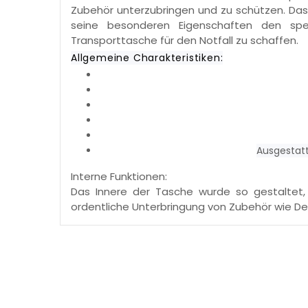
Zubehör unterzubringen und zu schützen. Das
seine besonderen Eigenschaften den spe
Transporttasche für den Notfall zu schaffen.
Allgemeine Charakteristiken:
Ausgestatt
Interne Funktionen:
Das Innere der Tasche wurde so gestaltet, 
ordentliche Unterbringung von Zubehör wie Defi