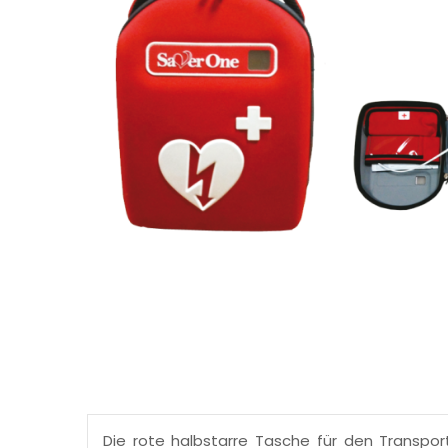
Die rote halbstarre Tasche für den Transpor