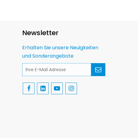
Newsletter
Erhalten Sie unsere Neuigkeiten
und Sonderangebote