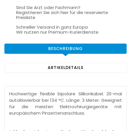
Sind Sie Arzt oder Fachmann?
Registrieren Sie sich hier für die reservierte
Preisliste
Schneller Versand in ganz Europa
Wir nutzen nur Premium-Kurierdienste
BESCHREIBUNG
ARTIKELDETAILS
Hochwertige flexible bipolare Silikonkabel. 20-mal
autoklavierbar bei 134 °C. Länge: 3 Meter. Geeignet
für die meisten Elektrochirurgiegeräte mit
europäischem Pinzettenanschluss.