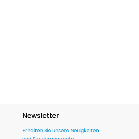
Newsletter
Erhalten Sie unsere Neuigkeiten
und Sonderangebote