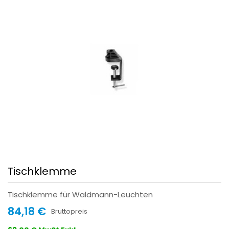
Tischklemme
Tischklemme für Waldmann-Leuchten
84,18 €
Bruttopreis