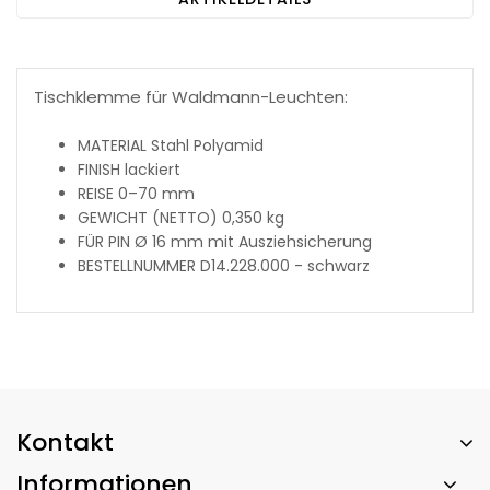
Tischklemme für Waldmann-Leuchten:
MATERIAL Stahl Polyamid
FINISH lackiert
REISE 0–70 mm
GEWICHT (NETTO) 0,350 kg
FÜR PIN Ø 16 mm mit Ausziehsicherung
BESTELLNUMMER D14.228.000 - schwarz
Kontakt
Informationen