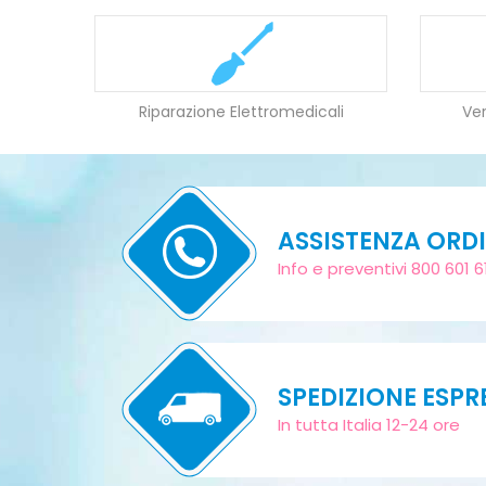
Riparazione Elettromedicali
Ver
ASSISTENZA ORDI
Info e preventivi 800 601 6
SPEDIZIONE ESPR
In tutta Italia 12-24 ore