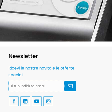
Newsletter
Ricevi le nostre novità e le offerte
speciali