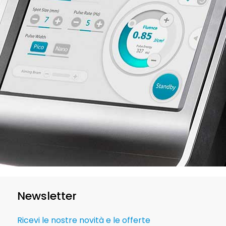
Newsletter
Ricevi le nostre novità e le offerte