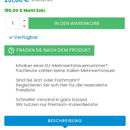
190,00 € MwSt Exkl.
IN DEN WARENKORB
Verfügbar
FRAGEN SIE NACH DEM PRODUKT
help_outline
Inhaber einer EU-Mehrwertsteuernummer?
Fachleute zahlen keine italien Mehrwertsteuer
Sind Sie Arzt oder Fachmann?
Registrieren Sie sich hier für die reservierte
Preisliste
Schneller Versand in ganz Europa
Wir nutzen nur Premium-Kurierdienste
BESCHREIBUNG