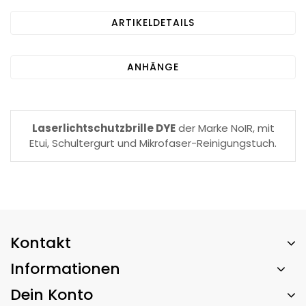
ARTIKELDETAILS
ANHÄNGE
Laserlichtschutzbrille DYE
der Marke NoIR, mit
Etui, Schultergurt und Mikrofaser-Reinigungstuch.
Kontakt
Informationen
Dein Konto