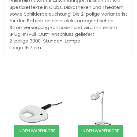
Philatelie sowie für Anwendungen aussendet wie
Spezialeffekte in Clubs, Diskotheken und Theatern
sowie Schilderbeleuchtung. Die 2-polige Variante ist
für den Betrieb an einer elektromagnetischen
Stromversorgung konzipiert und wird mit einem
„Plug-In/Pull-Out“-Anschluss geliefert.
2-polige 3000-Stunden-Lampe
Länge 16,7 cm.
IN DEN WARENKORB
IN DEN WARENKORB