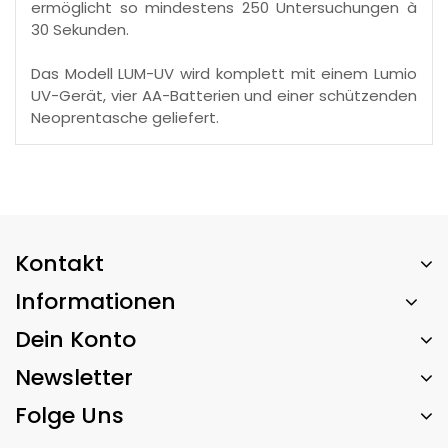
ermöglicht so mindestens 250 Untersuchungen à
30 Sekunden.
Das Modell LUM-UV wird komplett mit einem Lumio
UV-Gerät, vier AA-Batterien und einer schützenden
Neoprentasche geliefert.
Kontakt
Informationen
Dein Konto
Newsletter
Folge Uns