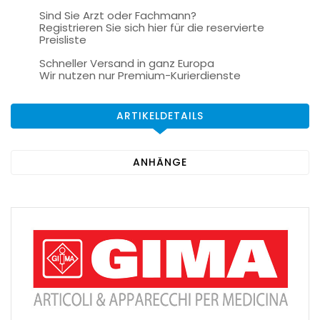
Sind Sie Arzt oder Fachmann?
Registrieren Sie sich hier für die reservierte
Preisliste
Schneller Versand in ganz Europa
Wir nutzen nur Premium-Kurierdienste
ARTIKELDETAILS
ANHÄNGE