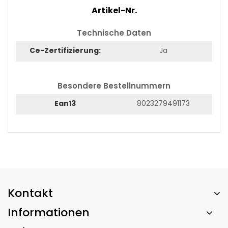
Artikel-Nr.
Technische Daten
Ce-Zertifizierung:
Ja
Besondere Bestellnummern
Ean13
8023279491173
Kontakt
Informationen