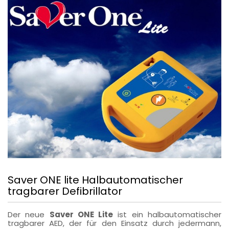
Saver ONE lite Halbautomatischer
tragbarer Defibrillator
Der neue
Saver ONE Lite
ist ein halbautomatischer
tragbarer AED, der für den Einsatz durch jedermann,