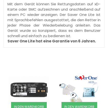
Mit dem Gerät können Sie Rettungsdaten auf xD-
Karte oder SMC aufzeichnen und anschließend auf
einem PC wieder anzeigen. Der Saver One Lite ist
mit Sprachbefehlen ausgestattet, die den Retter in
jeder Phase der Wiederbelebung anleiten. Das
Gerät wurde so konzipiert, dass es dem Benutzer
schnell und einfach zu bedienen ist.
Saver One Lite hat eine Garantie von 6 Jahren.
IN DEN WARENKORB
IN DEN WARENKORB